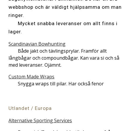
webbshop och är väldigt hjälpsamma om man
ringer.
Mycket snabba leveranser om allt finns i
lager.
Scandinavian Bowhunting
Både jakt och tävlingsprylar. Framför allt
långbågar och compoundbågar. Kan vara si och så
med leveranser. Ojämnt.
Custom Made Wraps
Snygga wraps till pilar. Har också fenor
Utlandet / Europa
Alternative Sporting Services